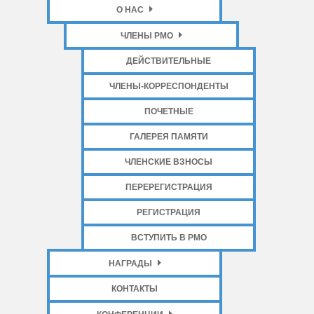
О НАС
ЧЛЕНЫ РМО
ДЕЙСТВИТЕЛЬНЫЕ
ЧЛЕНЫ-КОРРЕСПОНДЕНТЫ
ПОЧЕТНЫЕ
ГАЛЕРЕЯ ПАМЯТИ
ЧЛЕНСКИЕ ВЗНОСЫ
ПЕРЕРЕГИСТРАЦИЯ
РЕГИСТРАЦИЯ
ВСТУПИТЬ В РМО
НАГРАДЫ
КОНТАКТЫ