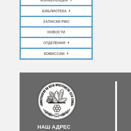
КОНФЕРЕНЦИИ
БИБЛИОТЕКА
ЗАПИСКИ РМО
НОВОСТИ
ОТДЕЛЕНИЯ
КОМИССИИ
НАШ АДРЕС