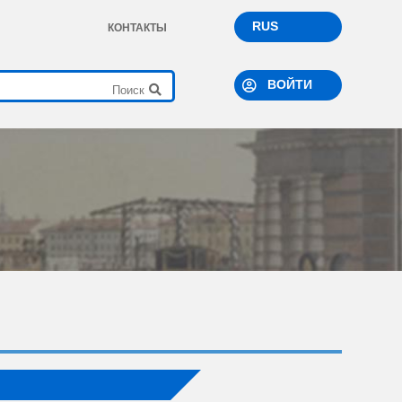
RUS
КОНТАКТЫ
ВОЙТИ