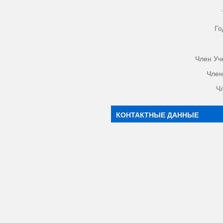
Го
Член Уч
Член
Ч
КОНТАКТНЫЕ ДАННЫЕ