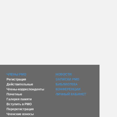
ЧЛЕНЫ РМО
НОВОСТИ
Регистрация
ЗАПИСКИ РМО
Действительные
БИБЛИОТЕКА
Члены-корреспонденты
КОНФЕРЕНЦИИ
Почетные
ЛИЧНЫЙ КАБИНЕТ
Галерея памяти
Вступить в РМО
Перерегистрация
Членские взносы