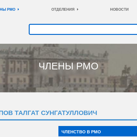
НЫ РМО
ОТДЕЛЕНИЯ
НОВОСТИ
ЧЛЕНЫ РМО
ПОВ ТАЛГАТ СУНГАТУЛЛОВИЧ
ЧЛЕНСТВО В РМО