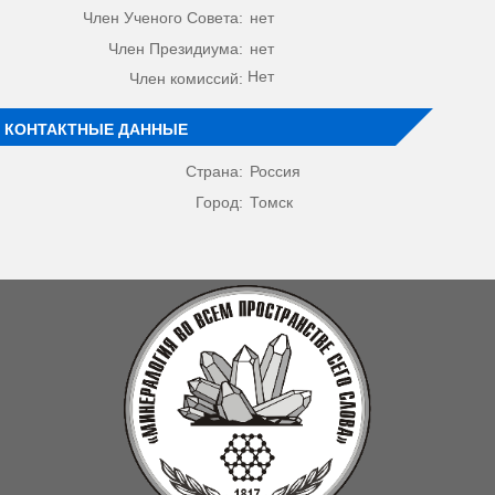
Член Ученого Совета:
нет
Член Президиума:
нет
Нет
Член комиссий:
КОНТАКТНЫЕ ДАННЫЕ
Страна:
Россия
Город:
Томск