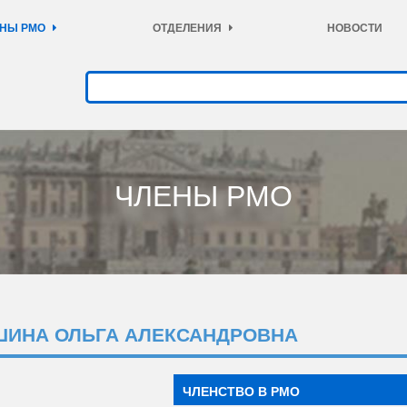
НЫ РМО
ОТДЕЛЕНИЯ
НОВОСТИ
ЧЛЕНЫ РМО
ШИНА ОЛЬГА АЛЕКСАНДРОВНА
ЧЛЕНСТВО В РМО