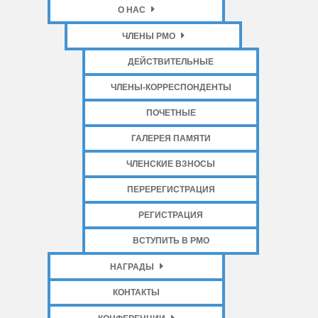
О НАС
ЧЛЕНЫ РМО
ДЕЙСТВИТЕЛЬНЫЕ
ЧЛЕНЫ-КОРРЕСПОНДЕНТЫ
ПОЧЕТНЫЕ
ГАЛЕРЕЯ ПАМЯТИ
ЧЛЕНСКИЕ ВЗНОСЫ
ПЕРЕРЕГИСТРАЦИЯ
РЕГИСТРАЦИЯ
ВСТУПИТЬ В РМО
НАГРАДЫ
КОНТАКТЫ