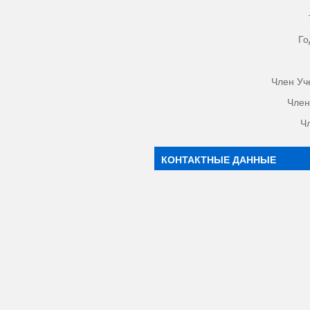
Го
Член Уч
Член
Ч
КОНТАКТНЫЕ ДАННЫЕ