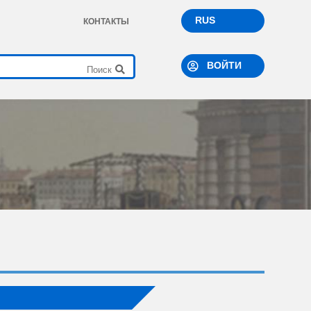
RUS
КОНТАКТЫ
ВОЙТИ