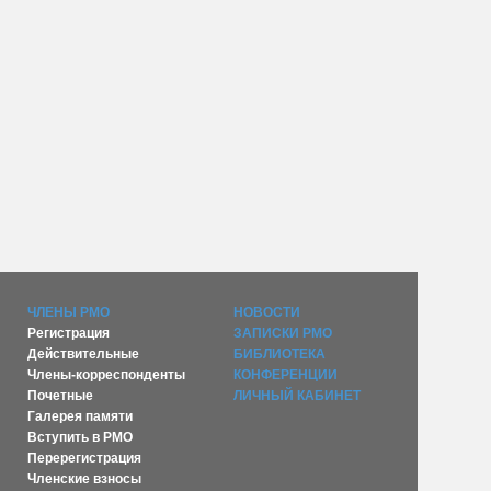
ЧЛЕНЫ РМО
НОВОСТИ
Регистрация
ЗАПИСКИ РМО
Действительные
БИБЛИОТЕКА
Члены-корреспонденты
КОНФЕРЕНЦИИ
Почетные
ЛИЧНЫЙ КАБИНЕТ
Галерея памяти
Вступить в РМО
Перерегистрация
Членские взносы