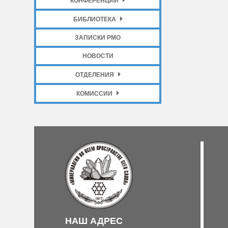
КОНФЕРЕНЦИИ
БИБЛИОТЕКА
ЗАПИСКИ РМО
НОВОСТИ
ОТДЕЛЕНИЯ
КОМИССИИ
НАШ АДРЕС