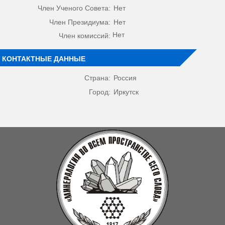
Член Ученого Совета:
Нет
Член Президиума:
Нет
Нет
Член комиссий:
КОНТАКТНЫЕ ДАННЫЕ
Страна:
Россия
Город:
Иркутск