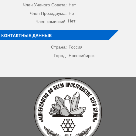
Член Ученого Совета:
Нет
Член Президиума:
Нет
Нет
Член комиссий:
КОНТАКТНЫЕ ДАННЫЕ
Страна:
Россия
Город:
Новосибирск