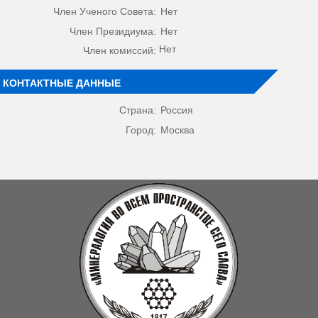
Член Ученого Совета:
Нет
Член Президиума:
Нет
Нет
Член комиссий:
КОНТАКТНЫЕ ДАННЫЕ
Страна:
Россия
Город:
Москва