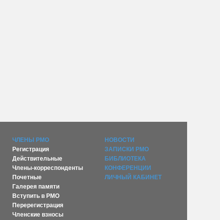
ЧЛЕНЫ РМО
НОВОСТИ
Регистрация
ЗАПИСКИ РМО
Действительные
БИБЛИОТЕКА
Члены-корреспонденты
КОНФЕРЕНЦИИ
Почетные
ЛИЧНЫЙ КАБИНЕТ
Галерея памяти
Вступить в РМО
Перерегистрация
Членские взносы