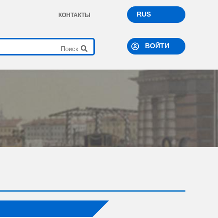
RUS
КОНТАКТЫ
ВОЙТИ