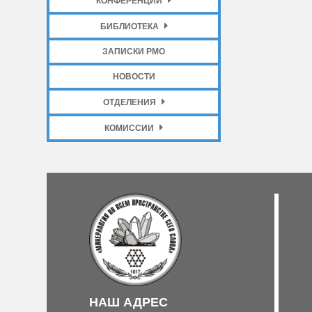
КОНФЕРЕНЦИИ
БИБЛИОТЕКА
ЗАПИСКИ РМО
НОВОСТИ
ОТДЕЛЕНИЯ
КОМИССИИ
НАШ АДРЕС