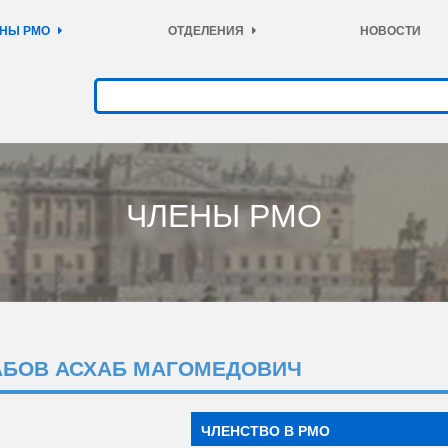
НЫ РМО
ОТДЕЛЕНИЯ
НОВОСТИ
ЧЛЕНЫ РМО
АБОВ АСХАБ МАГОМЕДОВИЧ
ЧЛЕНСТВО В РМО