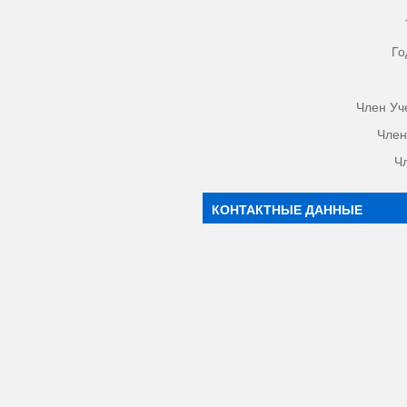
Го
Член Уч
Член
Ч
КОНТАКТНЫЕ ДАННЫЕ