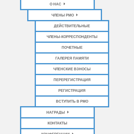
О НАС
ЧЛЕНЫ РМО
ДЕЙСТВИТЕЛЬНЫЕ
ЧЛЕНЫ-КОРРЕСПОНДЕНТЫ
ПОЧЕТНЫЕ
ГАЛЕРЕЯ ПАМЯТИ
ЧЛЕНСКИЕ ВЗНОСЫ
ПЕРЕРЕГИСТРАЦИЯ
РЕГИСТРАЦИЯ
ВСТУПИТЬ В РМО
НАГРАДЫ
КОНТАКТЫ