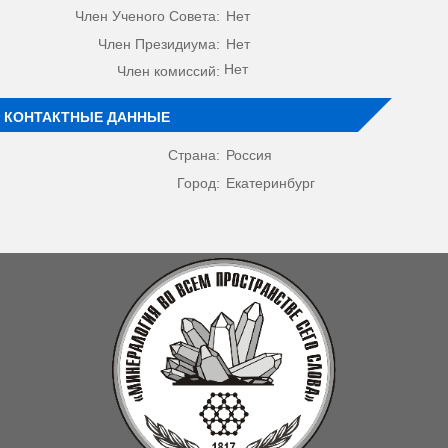
Член Ученого Совета:
Нет
Член Президиума:
Нет
Нет
Член комиссий:
КОНТАКТНЫЕ ДАННЫЕ
Страна:
Россия
Город:
Екатеринбург