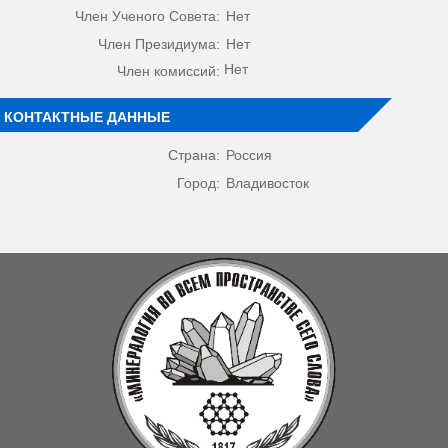
Член Ученого Совета:
Нет
Член Президиума:
Нет
Нет
Член комиссий:
КОНТАКТНЫЕ ДАННЫЕ
Страна:
Россия
Город:
Владивосток