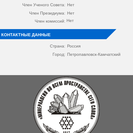
Член Ученого Совета:
Нет
Член Президиума:
Нет
Нет
Член комиссий:
КОНТАКТНЫЕ ДАННЫЕ
Страна:
Россия
Город:
Петропавловск-Камчатский