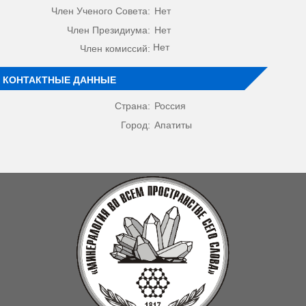
Член Ученого Совета:
Нет
Член Президиума:
Нет
Нет
Член комиссий:
КОНТАКТНЫЕ ДАННЫЕ
Страна:
Россия
Город:
Апатиты