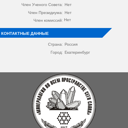
Член Ученого Совета:
Нет
Член Президиума:
Нет
Нет
Член комиссий:
КОНТАКТНЫЕ ДАННЫЕ
Страна:
Россия
Город:
Екатеринбург