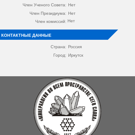
Член Ученого Совета:
Нет
Член Президиума:
Нет
Нет
Член комиссий:
КОНТАКТНЫЕ ДАННЫЕ
Страна:
Россия
Город:
Иркутск