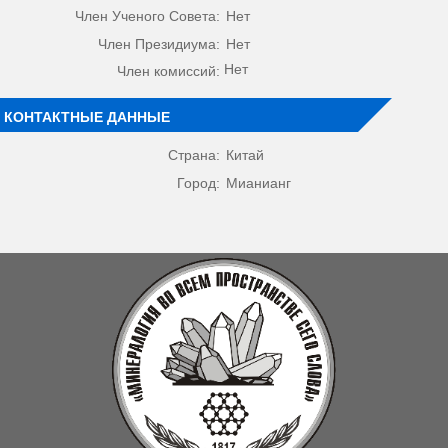
Член Ученого Совета:
Нет
Член Президиума:
Нет
Нет
Член комиссий:
КОНТАКТНЫЕ ДАННЫЕ
Страна:
Китай
Город:
Мианианг