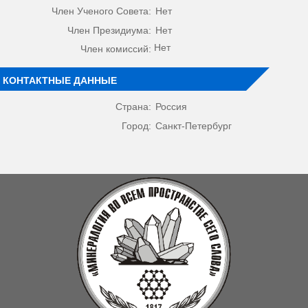
Член Ученого Совета:
Нет
Член Президиума:
Нет
Нет
Член комиссий:
КОНТАКТНЫЕ ДАННЫЕ
Страна:
Россия
Город:
Санкт-Петербург