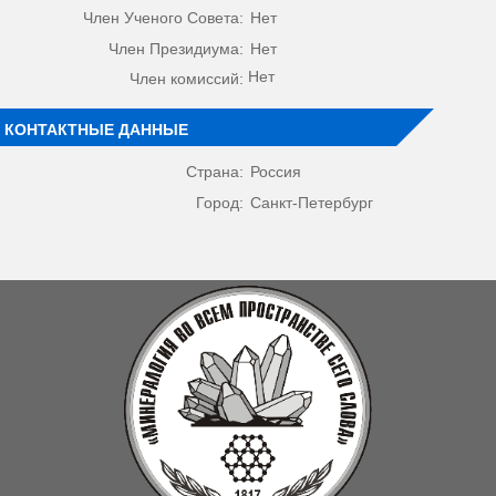
Член Ученого Совета:
Нет
Член Президиума:
Нет
Нет
Член комиссий:
КОНТАКТНЫЕ ДАННЫЕ
Страна:
Россия
Город:
Санкт-Петербург