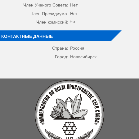
Член Ученого Совета:
Нет
Член Президиума:
Нет
Нет
Член комиссий:
КОНТАКТНЫЕ ДАННЫЕ
Страна:
Россия
Город:
Новосибирск