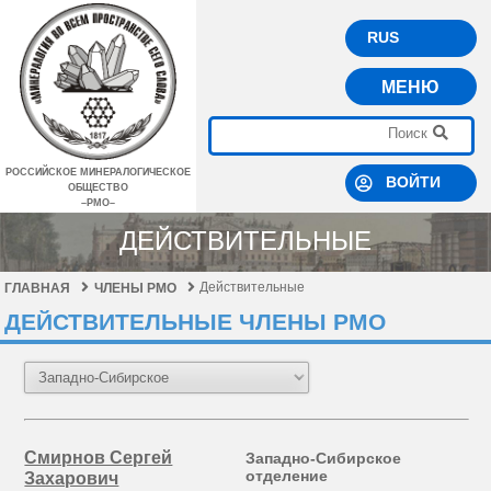
RUS
МЕНЮ
РОССИЙСКОЕ МИНЕРАЛОГИЧЕСКОЕ
ВОЙТИ
ОБЩЕСТВО
–РМО–
ДЕЙСТВИТЕЛЬНЫЕ
Действительные
ГЛАВНАЯ
ЧЛЕНЫ РМО
ДЕЙСТВИТЕЛЬНЫЕ ЧЛЕНЫ РМО
Смирнов Сергей
Западно-Сибирское
отделение
Захарович