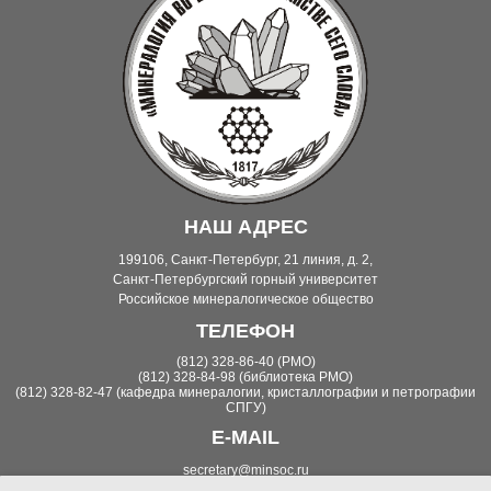
НАШ АДРЕС
199106, Санкт-Петербург, 21 линия, д. 2,
Санкт-Петербургский горный университет
Российское минералогическое общество
ТЕЛЕФОН
(812) 328-86-40 (РМО)
(812) 328-84-98 (библиотека РМО)
(812) 328-82-47 (кафедра минералогии, кристаллографии и петрографии
СПГУ)
E-MAIL
secretary@minsoc.ru