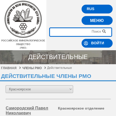
RUS
МЕНЮ
РОССИЙСКОЕ МИНЕРАЛОГИЧЕСКОЕ
ВОЙТИ
ОБЩЕСТВО
–РМО–
ДЕЙСТВИТЕЛЬНЫЕ
Действительные
ГЛАВНАЯ
ЧЛЕНЫ РМО
ДЕЙСТВИТЕЛЬНЫЕ ЧЛЕНЫ РМО
Самородский Павел
Красноярское отделение
Николаевич