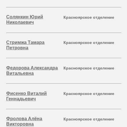
Солянкин Юрий
Красноярское отделение
Николаевич
Стримжа Тамара
Красноярское отделение
Петровна
Федорова Александра
Красноярское отделение
Витальевна
Фисенко Виталий
Красноярское отделение
Геннадьевич
Фролова Алёна
Красноярское отделение
Викторовна