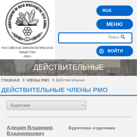
RUS
МЕНЮ
РОССИЙСКОЕ МИНЕРАЛОГИЧЕСКОЕ
ВОЙТИ
ОБЩЕСТВО
–РМО–
ДЕЙСТВИТЕЛЬНЫЕ
Действительные
ГЛАВНАЯ
ЧЛЕНЫ РМО
ДЕЙСТВИТЕЛЬНЫЕ ЧЛЕНЫ РМО
Алешин Владимир
Бурятское отделение
Владимирович