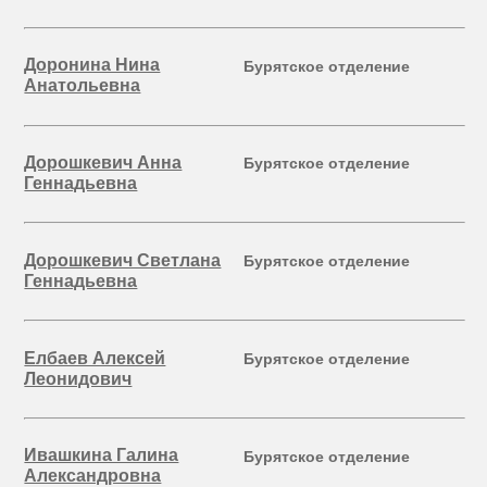
Доронина Нина
Бурятское отделение
Анатольевна
Дорошкевич Анна
Бурятское отделение
Геннадьевна
Дорошкевич Светлана
Бурятское отделение
Геннадьевна
Елбаев Алексей
Бурятское отделение
Леонидович
Ивашкина Галина
Бурятское отделение
Александровна