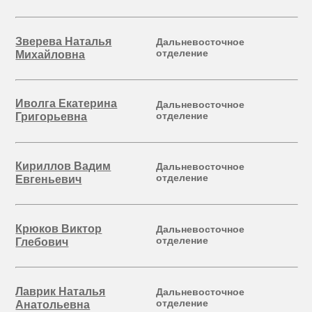
Зверева Наталья
Дальневосточное
отделение
Михайловна
Иволга Екатерина
Дальневосточное
отделение
Григорьевна
Кириллов Вадим
Дальневосточное
отделение
Евгеньевич
Крюков Виктор
Дальневосточное
отделение
Глебович
Лаврик Наталья
Дальневосточное
отделение
Анатольевна