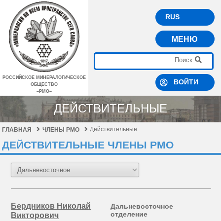
RUS
МЕНЮ
РОССИЙСКОЕ МИНЕРАЛОГИЧЕСКОЕ
ВОЙТИ
ОБЩЕСТВО
–РМО–
ДЕЙСТВИТЕЛЬНЫЕ
Действительные
ГЛАВНАЯ
ЧЛЕНЫ РМО
ДЕЙСТВИТЕЛЬНЫЕ ЧЛЕНЫ РМО
Бердников Николай
Дальневосточное
отделение
Викторович