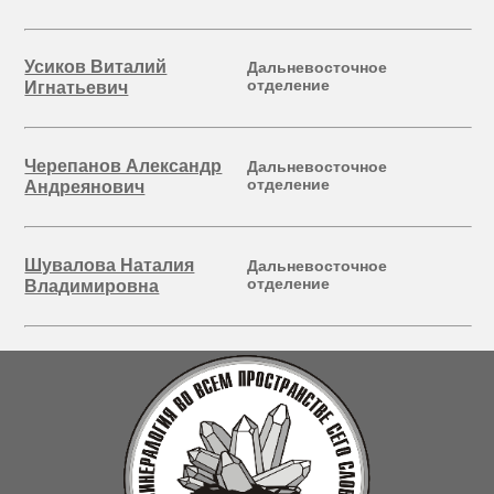
Усиков Виталий
Дальневосточное
отделение
Игнатьевич
Черепанов Александр
Дальневосточное
отделение
Андреянович
Шувалова Наталия
Дальневосточное
отделение
Владимировна