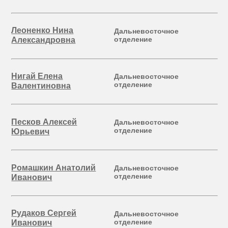
Леоненко Нина
Дальневосточное
отделение
Александровна
Нигай Елена
Дальневосточное
отделение
Валентиновна
Песков Алексей
Дальневосточное
отделение
Юрьевич
Ромашкин Анатолий
Дальневосточное
отделение
Иванович
Рудаков Сергей
Дальневосточное
отделение
Иванович