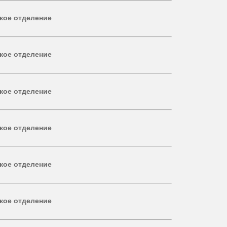
кое отделение
кое отделение
кое отделение
кое отделение
кое отделение
кое отделение