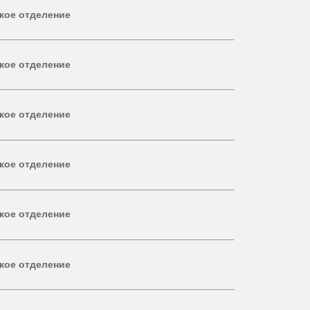
кое отделение
кое отделение
кое отделение
кое отделение
кое отделение
кое отделение