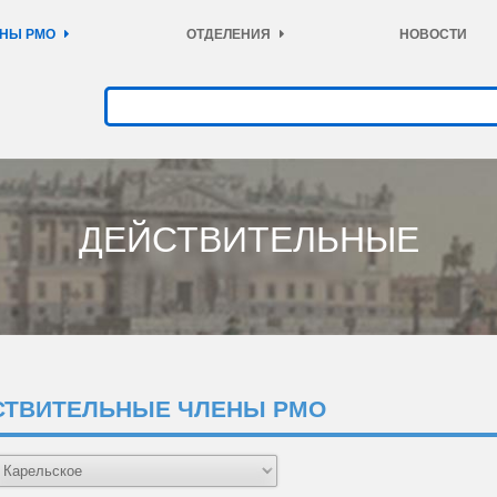
НЫ РМО
ОТДЕЛЕНИЯ
НОВОСТИ
ДЕЙСТВИТЕЛЬНЫЕ
СТВИТЕЛЬНЫЕ ЧЛЕНЫ РМО