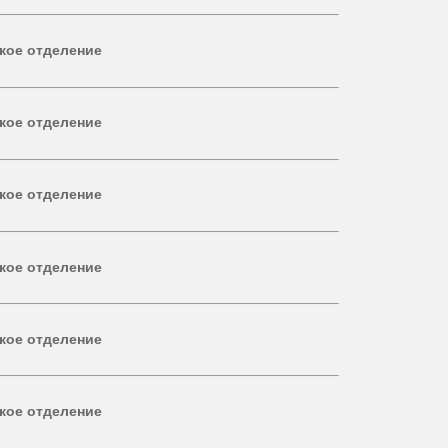
кое отделение
кое отделение
кое отделение
кое отделение
кое отделение
кое отделение