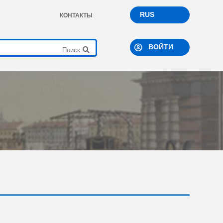
RUS
КОНТАКТЫ
ВОЙТИ