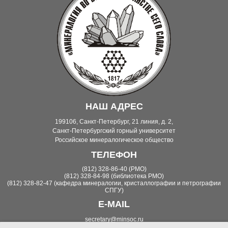
НАШ АДРЕС
199106, Санкт-Петербург, 21 линия, д. 2,
Санкт-Петербургский горный университет
Российское минералогическое общество
ТЕЛЕФОН
(812) 328-86-40 (РМО)
(812) 328-84-98 (библиотека РМО)
(812) 328-82-47 (кафедра минералогии, кристаллографии и петрографии
СПГУ)
E-MAIL
secretary@minsoc.ru