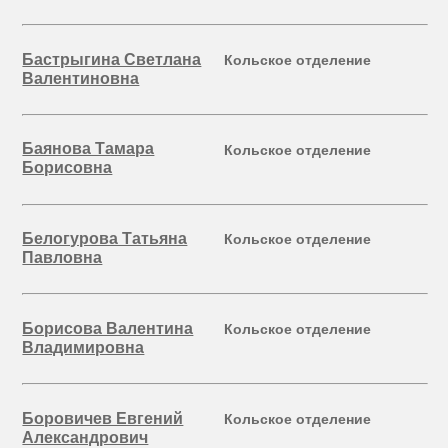
Бастрыгина Светлана
Кольское отделение
Валентиновна
Баянова Тамара
Кольское отделение
Борисовна
Белогурова Татьяна
Кольское отделение
Павловна
Борисова Валентина
Кольское отделение
Владимировна
Боровичев Евгений
Кольское отделение
Александрович