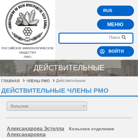
RUS
МЕНЮ
РОССИЙСКОЕ МИНЕРАЛОГИЧЕСКОЕ
ВОЙТИ
ОБЩЕСТВО
–РМО–
ДЕЙСТВИТЕЛЬНЫЕ
Действительные
ГЛАВНАЯ
ЧЛЕНЫ РМО
ДЕЙСТВИТЕЛЬНЫЕ ЧЛЕНЫ РМО
Александрова Эстелла
Кольское отделение
Александровна