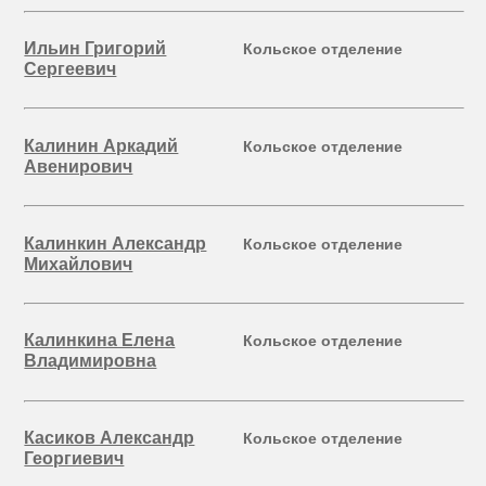
Ильин Григорий
Кольское отделение
Сергеевич
Калинин Аркадий
Кольское отделение
Авенирович
Калинкин Александр
Кольское отделение
Михайлович
Калинкина Елена
Кольское отделение
Владимировна
Касиков Александр
Кольское отделение
Георгиевич