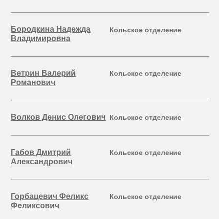
Бородкина Надежда
Кольское отделение
Владимировна
Ветрин Валерий
Кольское отделение
Романович
Волков Денис Олегович
Кольское отделение
Габов Дмитрий
Кольское отделение
Александрович
Горбацевич Феликс
Кольское отделение
Феликсович