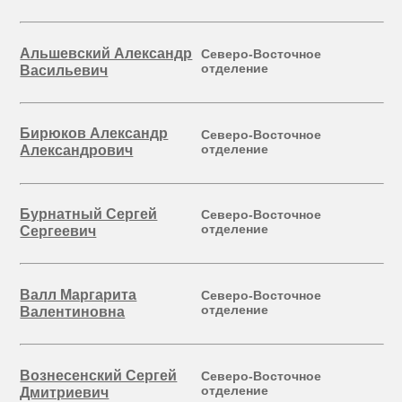
Альшевский Александр
Северо-Восточное
отделение
Васильевич
Бирюков Александр
Северо-Восточное
отделение
Александрович
Бурнатный Сергей
Северо-Восточное
отделение
Сергеевич
Валл Маргарита
Северо-Восточное
отделение
Валентиновна
Вознесенский Сергей
Северо-Восточное
отделение
Дмитриевич