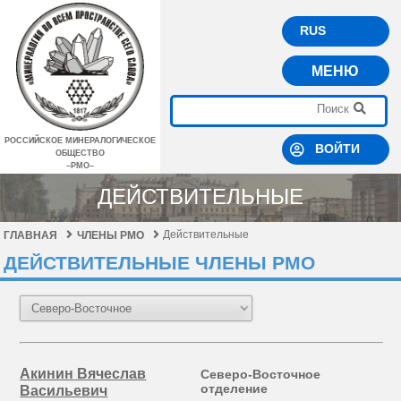
RUS
МЕНЮ
РОССИЙСКОЕ МИНЕРАЛОГИЧЕСКОЕ
ВОЙТИ
ОБЩЕСТВО
–РМО–
ДЕЙСТВИТЕЛЬНЫЕ
Действительные
ГЛАВНАЯ
ЧЛЕНЫ РМО
ДЕЙСТВИТЕЛЬНЫЕ ЧЛЕНЫ РМО
Акинин Вячеслав
Северо-Восточное
отделение
Васильевич