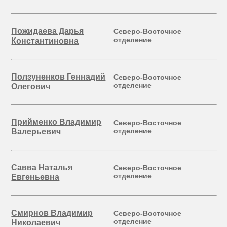
Пожидаева Дарья
Северо-Восточное
отделение
Константиновна
Ползуненков Геннадий
Северо-Восточное
отделение
Олегович
Прийменко Владимир
Северо-Восточное
отделение
Валерьевич
Савва Наталья
Северо-Восточное
отделение
Евгеньевна
Смирнов Владимир
Северо-Восточное
отделение
Николаевич