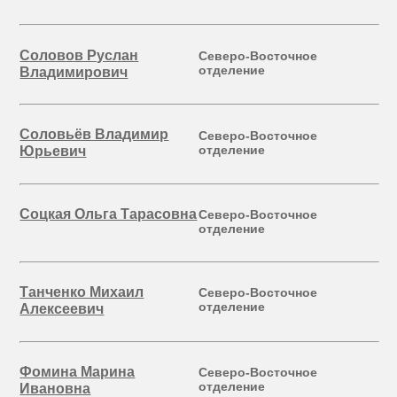
Соловов Руслан
Северо-Восточное
отделение
Владимирович
Соловьёв Владимир
Северо-Восточное
отделение
Юрьевич
Соцкая Ольга Тарасовна
Северо-Восточное
отделение
Танченко Михаил
Северо-Восточное
отделение
Алексеевич
Фомина Марина
Северо-Восточное
отделение
Ивановна