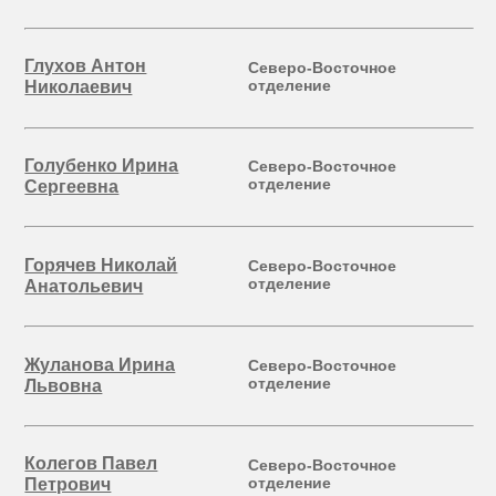
Глухов Антон
Северо-Восточное
отделение
Николаевич
Голубенко Ирина
Северо-Восточное
отделение
Сергеевна
Горячев Николай
Северо-Восточное
отделение
Анатольевич
Жуланова Ирина
Северо-Восточное
отделение
Львовна
Колегов Павел
Северо-Восточное
отделение
Петрович