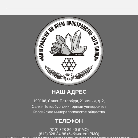
НАШ АДРЕС
199106, Санкт-Петербург, 21 линия, д. 2,
Санкт-Петербургский горный университет
Российское минералогическое общество
ТЕЛЕФОН
(812) 328-86-40 (РМО)
(812) 328-84-98 (библиотека РМО)