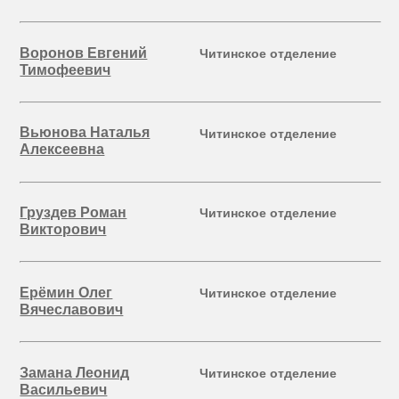
Воронов Евгений
Читинское отделение
Тимофеевич
Вьюнова Наталья
Читинское отделение
Алексеевна
Груздев Роман
Читинское отделение
Викторович
Ерёмин Олег
Читинское отделение
Вячеславович
Замана Леонид
Читинское отделение
Васильевич