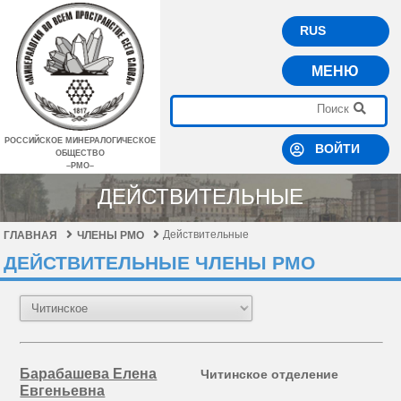
RUS
МЕНЮ
РОССИЙСКОЕ МИНЕРАЛОГИЧЕСКОЕ
ВОЙТИ
ОБЩЕСТВО
–РМО–
ДЕЙСТВИТЕЛЬНЫЕ
Действительные
ГЛАВНАЯ
ЧЛЕНЫ РМО
ДЕЙСТВИТЕЛЬНЫЕ ЧЛЕНЫ РМО
Барабашева Елена
Читинское отделение
Евгеньевна