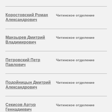
Коростовский Роман
Читинское отделение
Александрович
Манзырев Дмитрий
Читинское отделение
Владимирович
Петровский Петр
Читинское отделение
Павлович
Подойницын Дмитрий
Читинское отделение
Александрович
Секисов Артур
Читинское отделение
Геннадиевич