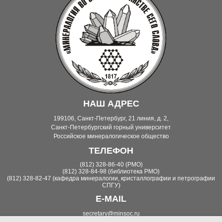
НАШ АДРЕС
199106, Санкт-Петербург, 21 линия, д. 2,
Санкт-Петербургский горный университет
Российское минералогическое общество
ТЕЛЕФОН
(812) 328-86-40 (РМО)
(812) 328-84-98 (библиотека РМО)
(812) 328-82-47 (кафедра минералогии, кристаллографии и петрографии
СПГУ)
E-MAIL
secretary@minsoc.ru