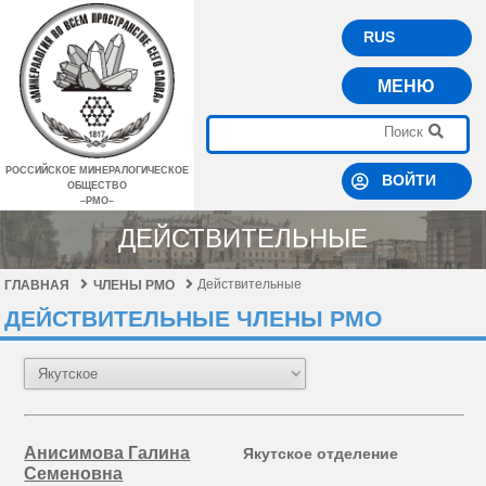
RUS
МЕНЮ
РОССИЙСКОЕ МИНЕРАЛОГИЧЕСКОЕ
ВОЙТИ
ОБЩЕСТВО
–РМО–
ДЕЙСТВИТЕЛЬНЫЕ
Действительные
ГЛАВНАЯ
ЧЛЕНЫ РМО
ДЕЙСТВИТЕЛЬНЫЕ ЧЛЕНЫ РМО
Анисимова Галина
Якутское отделение
Семеновна