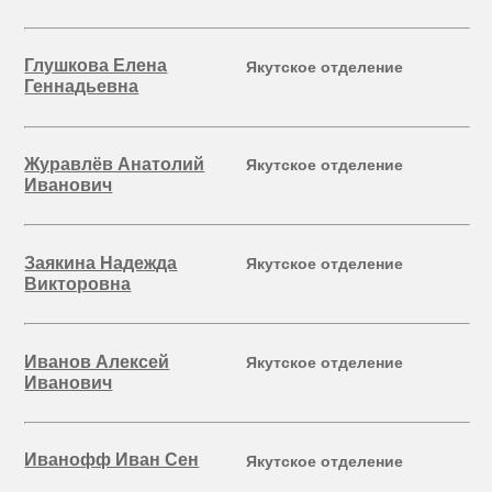
Глушкова Елена
Якутское отделение
Геннадьевна
Журавлёв Анатолий
Якутское отделение
Иванович
Заякина Надежда
Якутское отделение
Викторовна
Иванов Алексей
Якутское отделение
Иванович
Иванофф Иван Сен
Якутское отделение