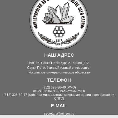
НАШ АДРЕС
199106, Санкт-Петербург, 21 линия, д. 2,
Санкт-Петербургский горный университет
Российское минералогическое общество
ТЕЛЕФОН
(812) 328-86-40 (РМО)
(812) 328-84-98 (библиотека РМО)
(812) 328-82-47 (кафедра минералогии, кристаллографии и петрографии
СПГУ)
E-MAIL
secretary@minsoc.ru