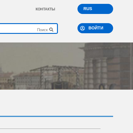
RUS
КОНТАКТЫ
ВОЙТИ