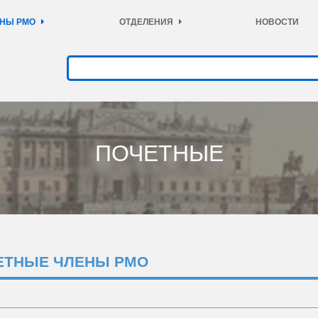
НЫ РМО
ОТДЕЛЕНИЯ
НОВОСТИ
ПОЧЕТНЫЕ
ЕТНЫЕ ЧЛЕНЫ РМО