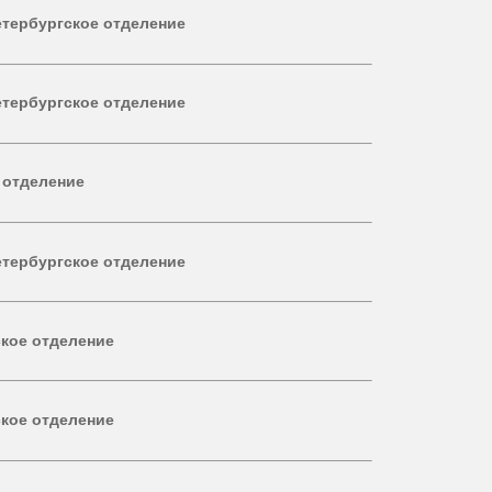
етербургское отделение
етербургское отделение
 отделение
етербургское отделение
кое отделение
кое отделение