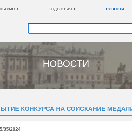
НЫ РМО
ОТДЕЛЕНИЯ
НОВОСТИ
НОВОСТИ
ЫТИЕ КОНКУРСА НА СОИСКАНИЕ МЕДАЛИ
5/05/2024