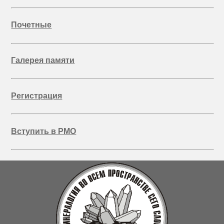
Почетные
Галерея памяти
Регистрация
Вступить в РМО