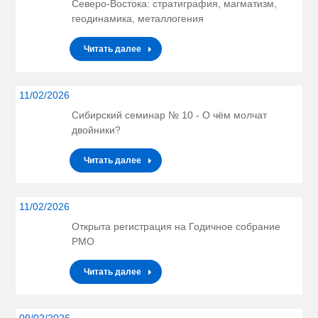
Северо-Востока: cтратиграфия, магматизм,
геодинамика, металлогения
Читать далее
11/02/2026
Сибирский семинар № 10 - О чём молчат
двойники?
Читать далее
11/02/2026
Открыта регистрация на Годичное собрание
РМО
Читать далее
09/02/2026