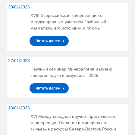
30/01/2026
ХVIII Всероссийская конференция с
международным участием Глубинный
магматизм, его источники и плюмы
Читать далее
27/01/2026
Научный семинар Минералогия и музеи:
синергия науки и искусства - 2026
Читать далее
13/01/2026
XVI Международная научно- практическая
конференция Геология и минерально-
сырьевые ресурсы Северо-Востока России