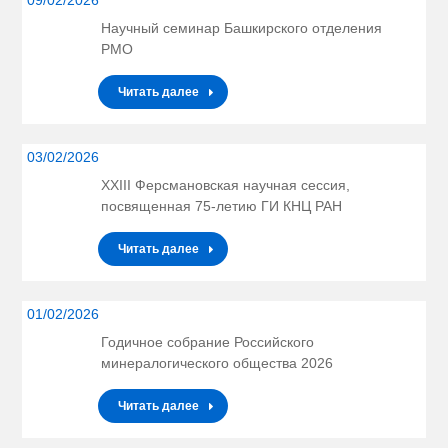
Научный семинар Башкирского отделения
РМО
Читать далее
03/02/2026
XXIII Ферсмановская научная сессия,
посвященная 75-летию ГИ КНЦ РАН
Читать далее
01/02/2026
Годичное собрание Российского
минералогического общества 2026
Читать далее